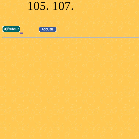
105. 107.