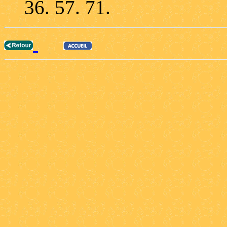
36. 57. 71.