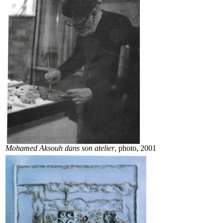
Mohamed Aksouh dans son atelier
, photo, 2001