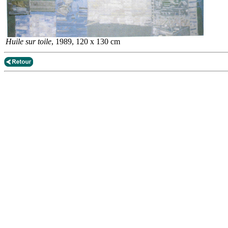
Huile sur toile
, 1989, 120 x 130 cm