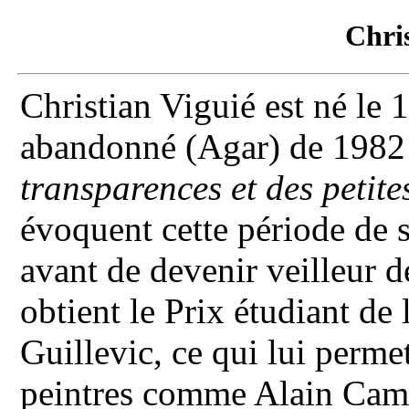
Chris
Christian Viguié est né le 1
abandonné (Agar) de 1982 
transparences et des petit
évoquent cette période de sa
avant de devenir veilleur d
obtient le Prix étudiant de
Guillevic, ce qui lui perme
peintres comme Alain Campos