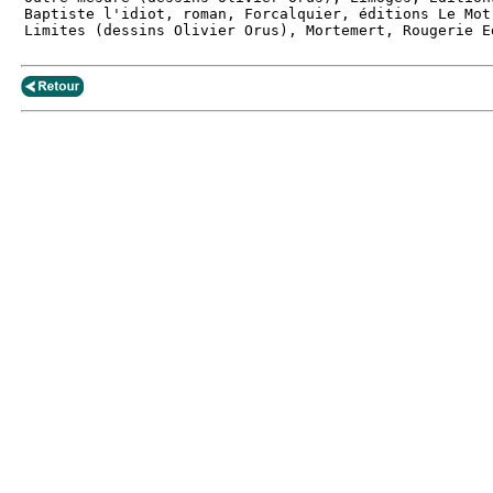
Baptiste l'idiot, roman, Forcalquier, éditions Le Mot 