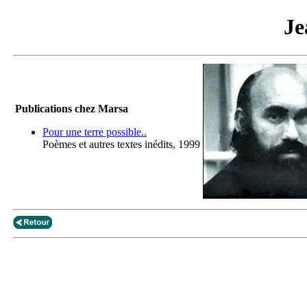
Je
Publications chez Marsa
Pour une terre possible..
Poèmes et autres textes inédits, 1999