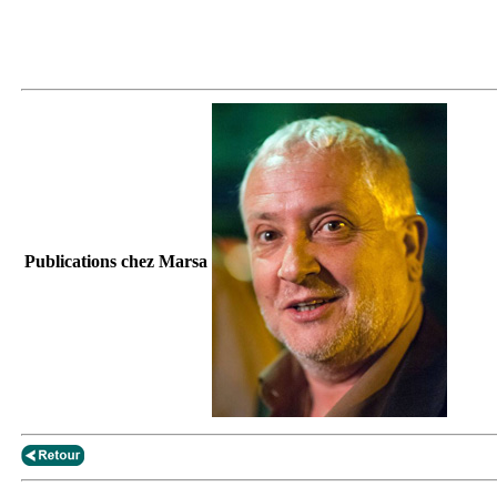
Publications chez Marsa