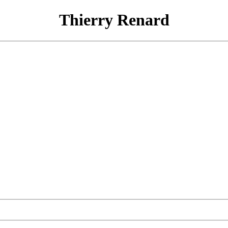
Thierry Renard