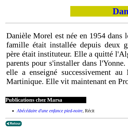
Dan
Danièle Morel est née en 1954 dans l
famille était installée depuis deux 
père était instituteur. Elle a quitté l'
parents pour s'installer dans l'Yonne.
elle a enseigné successivement au 
Martinique. Elle vit maintenant en Pr
Publications chez Marsa
Abécédaire d'une enfance pied-noire
, Récit