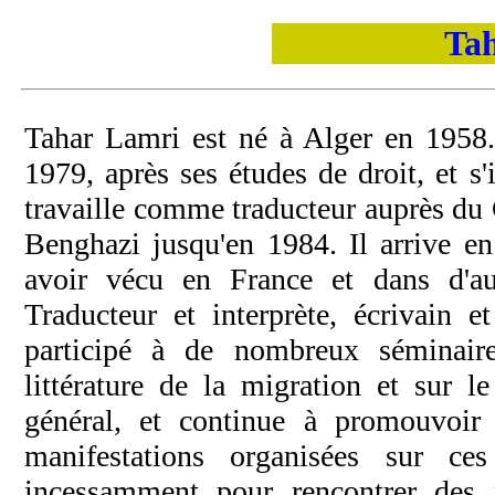
Ta
Tahar Lamri est né à Alger en 1958. 
1979, après ses études de droit, et s'
travaille comme traducteur auprès du
Benghazi jusqu'en 1984. Il arrive en
avoir vécu en France et dans d'au
Traducteur et interprète, écrivain et
participé à de nombreux séminair
littérature de la migration et sur l
général, et continue à promouvoir
manifestations organisées sur ce
incessamment pour rencontrer des