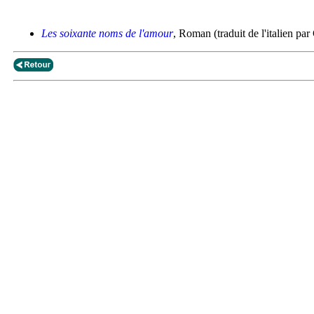
Les soixante noms de l'amour
, Roman (traduit de l'italien p