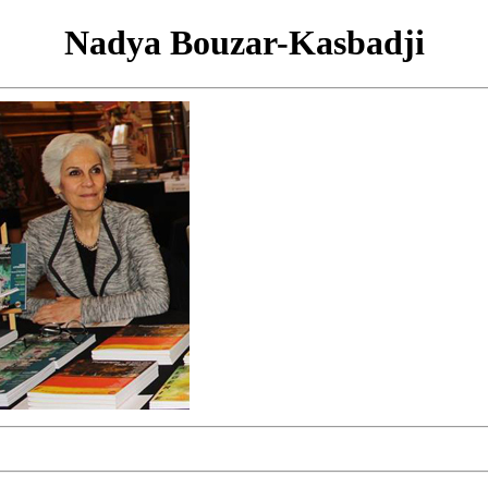
Nadya Bouzar-Kasbadji