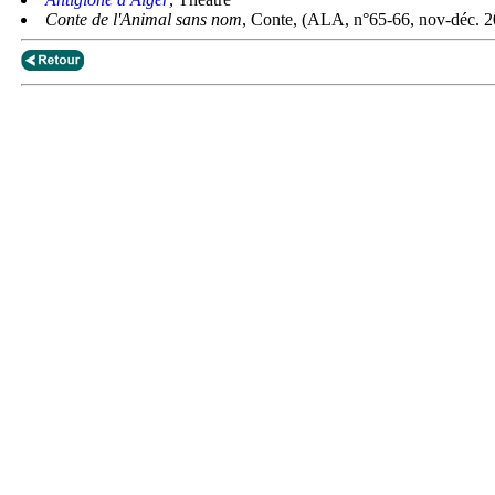
Conte de l'Animal sans nom
, Conte, (ALA, n°65-66, nov-déc. 2