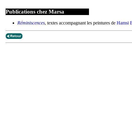
Publications chez Marsa
Réminiscences
, textes accompagnant les peintures de
Hamsi 