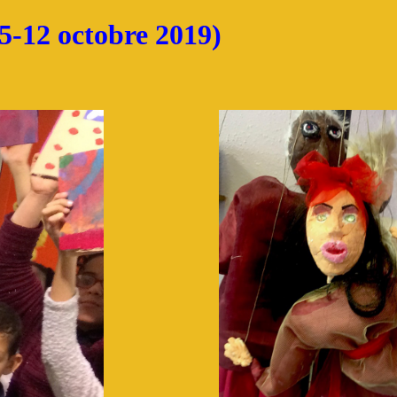
(5-12 octobre 2019)