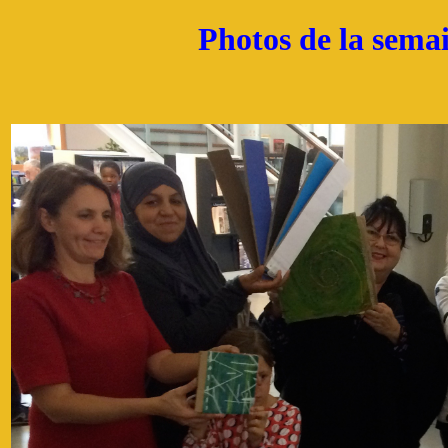
Photos de la semai