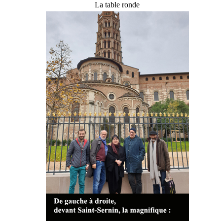
La table ronde